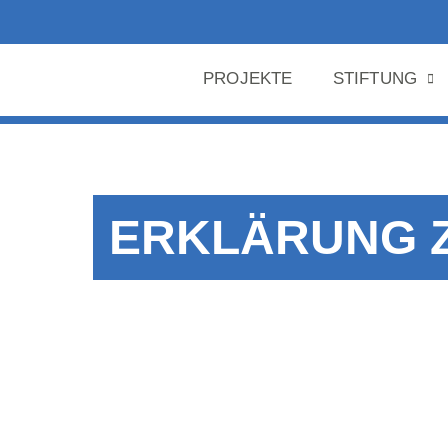
PROJEKTE
STIFTUNG
ERKLÄRUNG Z