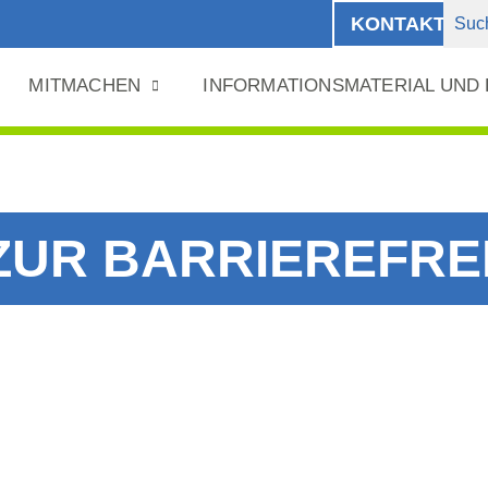
KONTAKT
MITMACHEN
INFORMATIONSMATERIAL UND
UR BARRIEREFREI