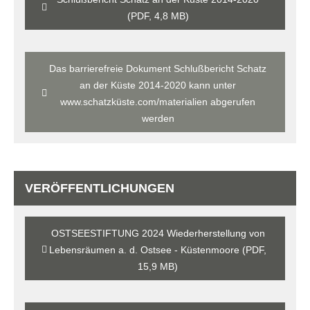
(PDF, 4,8 MB)
Das barrierefreie Dokument Schlußbericht Schatz
an der Küste 2014-2020 kann unter
www.schatzküste.com/materialien abgerufen
werden
VERÖFFENTLICHUNGEN
OSTSEESTIFTUNG 2024 Wiederherstellung von
Lebensräumen a. d. Ostsee - Küstenmoore (PDF,
15,9 MB)