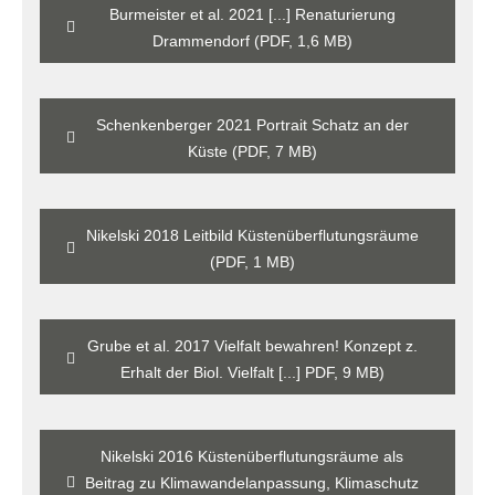
Burmeister et al. 2021 [...] Renaturierung
Drammendorf (PDF, 1,6 MB)
Schenkenberger 2021 Portrait Schatz an der
Küste (PDF, 7 MB)
Nikelski 2018 Leitbild Küstenüberflutungsräume
(PDF, 1 MB)
Grube et al. 2017 Vielfalt bewahren! Konzept z.
Erhalt der Biol. Vielfalt [...] PDF, 9 MB)
Nikelski 2016 Küstenüberflutungsräume als
Beitrag zu Klimawandelanpassung, Klimaschutz