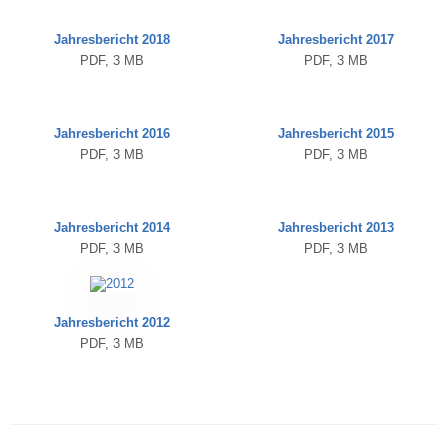
Jahresbericht 2018
Jahresbericht 2017
PDF, 3 MB
PDF, 3 MB
Jahresbericht 2016
Jahresbericht 2015
PDF, 3 MB
PDF, 3 MB
Jahresbericht 2014
Jahresbericht 2013
PDF, 3 MB
PDF, 3 MB
Jahresbericht 2012
PDF, 3 MB