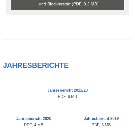
und Biodiversität (PDF, 0.2 MB)
JAHRESBERICHTE
Jahresbericht 2022/23
PDF, 6 MB
Jahresbericht 2020
Jahresbericht 2019
PDF, 4 MB
PDF, 3 MB