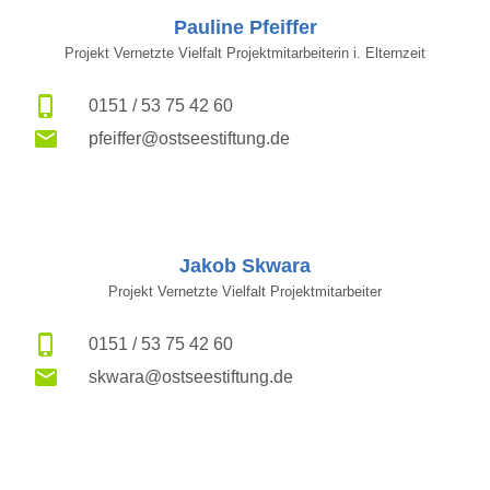
Pauline Pfeiffer
Projekt Vernetzte Vielfalt Projektmitarbeiterin i. Elternzeit
0151 / 53 75 42 60
pfeiffer@ostseestiftung.de
Jakob Skwara
Projekt Vernetzte Vielfalt Projektmitarbeiter
0151 / 53 75 42 60
skwara@ostseestiftung.de