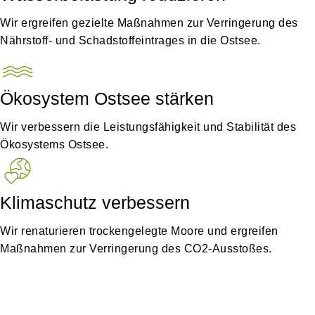
Wir ergreifen gezielte Maßnahmen zur Verringerung des
Nährstoff- und Schadstoffeintrages in die Ostsee.
Ökosystem Ostsee stärken
Wir verbessern die Leistungsfähigkeit und Stabilität des
Ökosystems Ostsee.
Klimaschutz verbessern
Wir renaturieren trockengelegte Moore und ergreifen
Maßnahmen zur Verringerung des CO2-Ausstoßes.