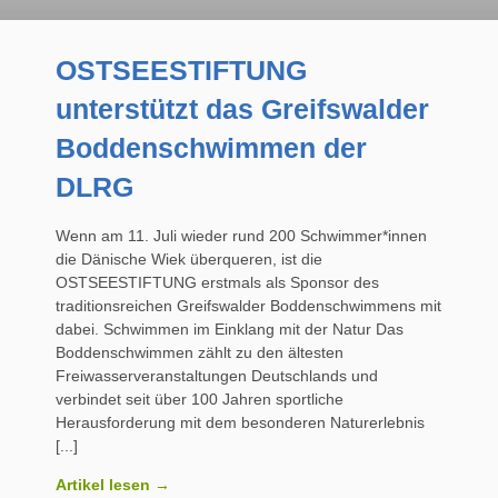
OSTSEESTIFTUNG
unterstützt das Greifswalder
Boddenschwimmen der
DLRG
Wenn am 11. Juli wieder rund 200 Schwimmer*innen
die Dänische Wiek überqueren, ist die
OSTSEESTIFTUNG erstmals als Sponsor des
traditionsreichen Greifswalder Boddenschwimmens mit
dabei. Schwimmen im Einklang mit der Natur Das
Boddenschwimmen zählt zu den ältesten
Freiwasserveranstaltungen Deutschlands und
verbindet seit über 100 Jahren sportliche
Herausforderung mit dem besonderen Naturerlebnis
Artikel lesen →