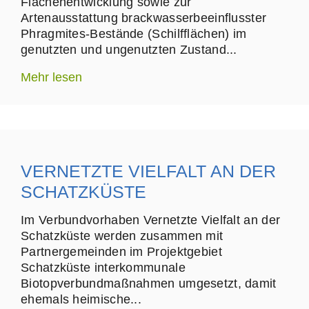
Flächenentwicklung sowie zur
Artenausstattung brackwasserbeeinflusster
Phragmites-Bestände (Schilfflächen) im
genutzten und ungenutzten Zustand...
Mehr lesen
VERNETZTE VIELFALT AN DER
SCHATZKÜSTE
Im Verbundvorhaben Vernetzte Vielfalt an der
Schatzküste werden zusammen mit
Partnergemeinden im Projektgebiet
Schatzküste interkommunale
Biotopverbundmaßnahmen umgesetzt, damit
ehemals heimische...