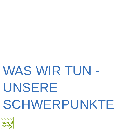
WAS WIR TUN -
UNSERE
SCHWERPUNKTE