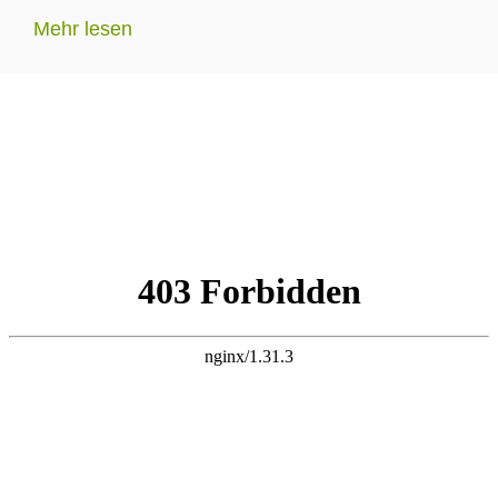
Mehr lesen