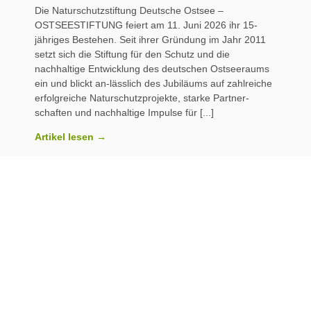
Die Naturschutzstiftung Deutsche Ostsee –
OSTSEESTIFTUNG feiert am 11. Juni 2026 ihr 15-
jähriges Bestehen. Seit ihrer Gründung im Jahr 2011
setzt sich die Stiftung für den Schutz und die
nachhaltige Entwicklung des deutschen Ostseeraums
ein und blickt an-lässlich des Jubiläums auf zahlreiche
erfolgreiche Naturschutzprojekte, starke Partner-
schaften und nachhaltige Impulse für
Artikel lesen →