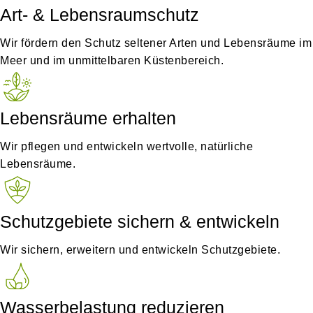
Art- & Lebensraumschutz
Wir fördern den Schutz seltener Arten und Lebensräume im
Meer und im unmittelbaren Küstenbereich.
Lebensräume erhalten
Wir pflegen und entwickeln wertvolle, natürliche
Lebensräume.
Schutzgebiete sichern & entwickeln
Wir sichern, erweitern und entwickeln Schutzgebiete.
Wasserbelastung reduzieren