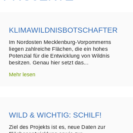
KLIMAWILDNISBOTSCHAFTER
Im Nordosten Mecklenburg-Vorpommerns
liegen zahlreiche Flächen, die ein hohes
Potenzial für die Entwicklung von Wildnis
besitzen. Genau hier setzt das...
Mehr lesen
WILD & WICHTIG: SCHILF!
Ziel des Projekts ist es, neue Daten zur