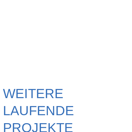
WEITERE
LAUFENDE
PROJEKTE