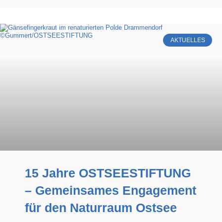
AKTUELLES
15 Jahre OSTSEESTIFTUNG
– Gemeinsames Engagement
für den Naturraum Ostsee