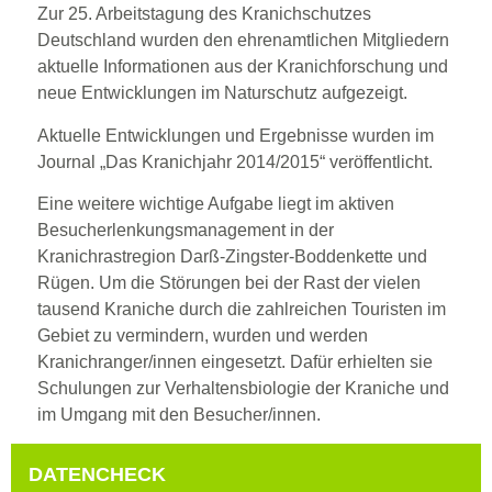
Zur 25. Arbeitstagung des Kranichschutzes
Deutschland wurden den ehrenamtlichen Mitgliedern
aktuelle Informationen aus der Kranichforschung und
neue Entwicklungen im Naturschutz aufgezeigt.
Aktuelle Entwicklungen und Ergebnisse wurden im
Journal „Das Kranichjahr 2014/2015“ veröffentlicht.
Eine weitere wichtige Aufgabe liegt im aktiven
Besucherlenkungsmanagement in der
Kranichrastregion Darß-Zingster-Boddenkette und
Rügen. Um die Störungen bei der Rast der vielen
tausend Kraniche durch die zahlreichen Touristen im
Gebiet zu vermindern, wurden und werden
Kranichranger/innen eingesetzt. Dafür erhielten sie
Schulungen zur Verhaltensbiologie der Kraniche und
im Umgang mit den Besucher/innen.
DATENCHECK