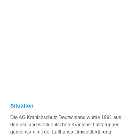
Situation
Die AG Kranichschutz Deutschland wurde 1991 aus
den ost- und westdeutschen Kranichschutzgruppen
gemeinsam mit der Lufthansa Umweltförderung