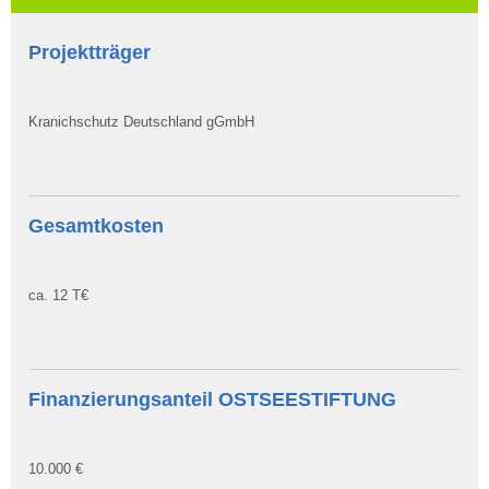
Projektträger
Kranichschutz Deutschland gGmbH
Gesamtkosten
ca. 12 T€
Finanzierungsanteil OSTSEESTIFTUNG
10.000 €