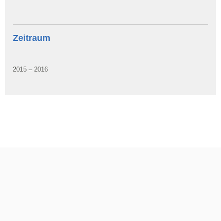
Zeitraum
2015 – 2016