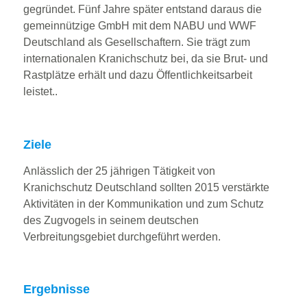
gegründet. Fünf Jahre später entstand daraus die
gemeinnützige GmbH mit dem NABU und WWF
Deutschland als Gesellschaftern. Sie trägt zum
internationalen Kranichschutz bei, da sie Brut- und
Rastplätze erhält und dazu Öffentlichkeitsarbeit
leistet..
Ziele
Anlässlich der 25 jährigen Tätigkeit von
Kranichschutz Deutschland sollten 2015 verstärkte
Aktivitäten in der Kommunikation und zum Schutz
des Zugvogels in seinem deutschen
Verbreitungsgebiet durchgeführt werden.
Ergebnisse