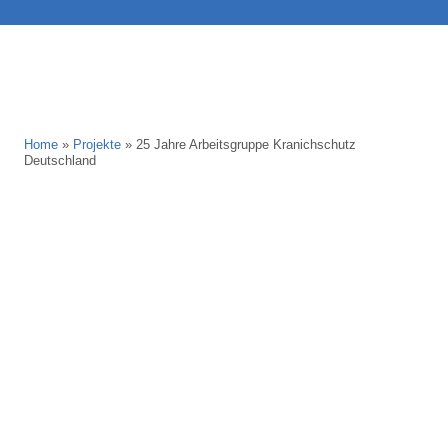
Home
»
Projekte
»
25 Jahre Arbeitsgruppe Kranichschutz
Deutschland