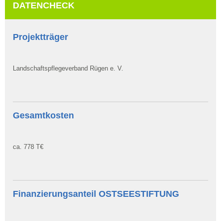
DATENCHECK
Projektträger
Landschaftspflegeverband Rügen e. V.
Gesamtkosten
ca. 778 T€
Finanzierungsanteil OSTSEESTIFTUNG