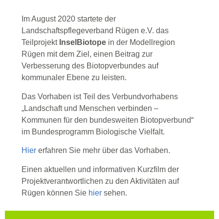
Im August 2020 startete der
Landschaftspflegeverband Rügen e.V. das
Teilprojekt
InselBiotope
in der Modellregion
Rügen mit dem Ziel, einen Beitrag zur
Verbesserung des Biotopverbundes auf
kommunaler Ebene zu leisten.
Das Vorhaben ist Teil des Verbundvorhabens
„Landschaft und Menschen verbinden –
Kommunen für den bundesweiten Biotopverbund“
im Bundesprogramm Biologische Vielfalt.
Hier
erfahren Sie mehr über das Vorhaben.
Einen aktuellen und informativen Kurzfilm der
Projektverantwortlichen zu den Aktivitäten auf
Rügen können Sie
hier
sehen.