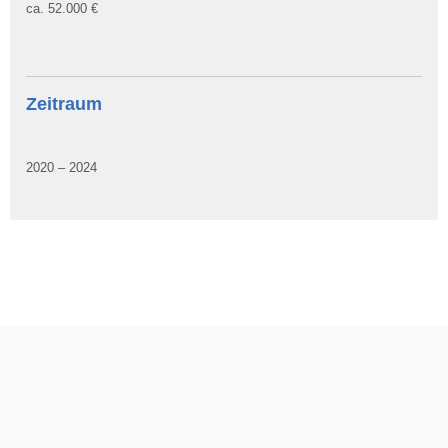
ca. 52.000 €
Zeitraum
2020 – 2024