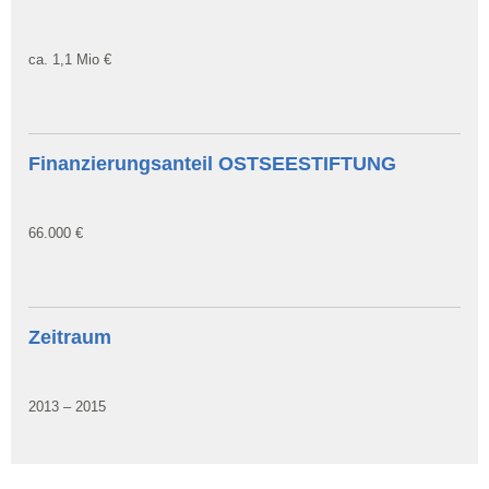
ca. 1,1 Mio €
Finanzierungsanteil OSTSEESTIFTUNG
66.000 €
Zeitraum
2013 – 2015