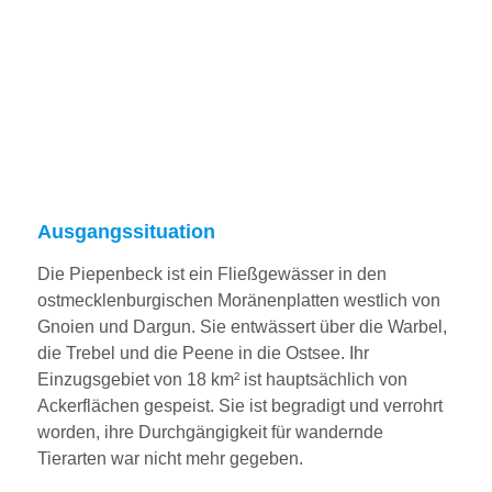
Ausgangssituation
Die Piepenbeck ist ein Fließgewässer in den
ostmecklenburgischen Moränenplatten westlich von
Gnoien und Dargun. Sie entwässert über die Warbel,
die Trebel und die Peene in die Ostsee. Ihr
Einzugsgebiet von 18 km² ist hauptsächlich von
Ackerflächen gespeist. Sie ist begradigt und verrohrt
worden, ihre Durchgängigkeit für wandernde
Tierarten war nicht mehr gegeben.