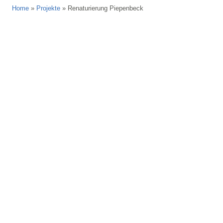
Home
»
Projekte
»
Renaturierung Piepenbeck