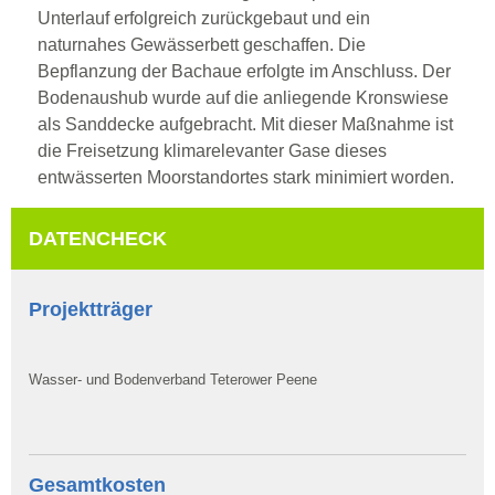
Unterlauf erfolgreich zurückgebaut und ein
naturnahes Gewässerbett geschaffen. Die
Bepflanzung der Bachaue erfolgte im Anschluss. Der
Bodenaushub wurde auf die anliegende Kronswiese
als Sanddecke aufgebracht. Mit dieser Maßnahme ist
die Freisetzung klimarelevanter Gase dieses
entwässerten Moorstandortes stark minimiert worden.
DATENCHECK
Projektträger
Wasser- und Bodenverband Teterower Peene
Gesamtkosten