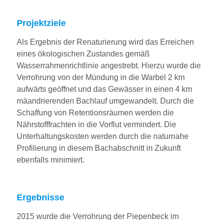
Projektziele
Als Ergebnis der Renaturierung wird das Erreichen
eines ökologischen Zustandes gemäß
Wasserrahmenrichtlinie angestrebt. Hierzu wurde die
Verrohrung von der Mündung in die Warbel 2 km
aufwärts geöffnet und das Gewässer in einen 4 km
mäandrierenden Bachlauf umgewandelt. Durch die
Schaffung von Retentionsräumen werden die
Nährstofffrachten in die Vorflut vermindert. Die
Unterhaltungskosten werden durch die naturnahe
Profilierung in diesem Bachabschnitt in Zukunft
ebenfalls minimiert.
Ergebnisse
2015 wurde die Verrohrung der Piepenbeck im