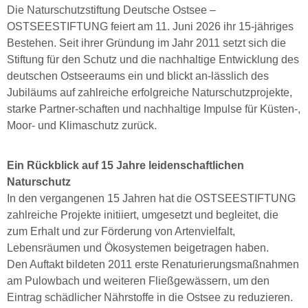
Die Naturschutzstiftung Deutsche Ostsee –
OSTSEESTIFTUNG feiert am 11. Juni 2026 ihr 15-jähriges
Bestehen. Seit ihrer Gründung im Jahr 2011 setzt sich die
Stiftung für den Schutz und die nachhaltige Entwicklung des
deutschen Ostseeraums ein und blickt an-lässlich des
Jubiläums auf zahlreiche erfolgreiche Naturschutzprojekte,
starke Partner-schaften und nachhaltige Impulse für Küsten-,
Moor- und Klimaschutz zurück.
Ein Rückblick auf 15 Jahre leidenschaftlichen
Naturschutz
In den vergangenen 15 Jahren hat die OSTSEESTIFTUNG
zahlreiche Projekte initiiert, umgesetzt und begleitet, die
zum Erhalt und zur Förderung von Artenvielfalt,
Lebensräumen und Ökosystemen beigetragen haben.
Den Auftakt bildeten 2011 erste Renaturierungsmaßnahmen
am Pulowbach und weiteren Fließgewässern, um den
Eintrag schädlicher Nährstoffe in die Ostsee zu reduzieren.