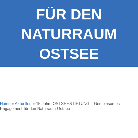
FÜR DEN
NATURRAUM
OSTSEE
Home
»
Aktuelles
»
15 Jahre OSTSEESTIFTUNG – Gemeinsames
Engagement für den Naturraum Ostsee