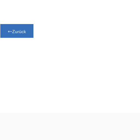
Zurück