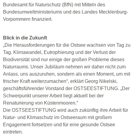
Bundesamt für Naturschutz (BfN) mit Mitteln des
Bundesumweltministeriums und des Landes Mecklenburg-
Vorpommern finanziert.
Blick in die Zukunft
„Die Herausforderungen für die Ostsee wachsen von Tag zu
Tag. Klimawandel, Eutrophierung und der Verlust der
Biodiversität sind nur einige der großen Probleme dieses
Naturraums. Unser Jubiläum nehmen wir daher nicht zum
Anlass, uns auszuruhen, sondern als einen Moment, um mit
frischer Kraft weiterzumachen“, erklärt Georg Nikelski,
geschäftsführender Vorstand der OSTSEESTIFTUNG. „Der
Schwerpunkt unserer Arbeit liegt aktuell bei der
Renaturierung von Küstenmooren.“
Die OSTSEESTIFTUNG wird auch zukünftig ihre Arbeit für
Natur- und Klimaschutz im Ostseeraum mit großem
Engagement fortsetzen und für eine gesunde Ostsee
eintreten.