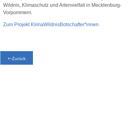
Wildnis, Klimaschutz und Artenvielfalt in Mecklenburg-
Vorpommern.
Zum Projekt KlimaWildnisBotschafter*innen
Zurück