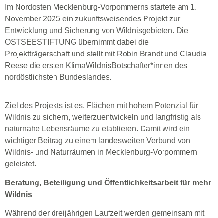
Im Nordosten Mecklenburg-Vorpommerns startete am 1.
November 2025 ein zukunftsweisendes Projekt zur
Entwicklung und Sicherung von Wildnisgebieten. Die
OSTSEESTIFTUNG übernimmt dabei die
Projektträgerschaft und stellt mit Robin Brandt und Claudia
Reese die ersten KlimaWildnisBotschafter*innen des
nordöstlichsten Bundeslandes.
Ziel des Projekts ist es, Flächen mit hohem Potenzial für
Wildnis zu sichern, weiterzuentwickeln und langfristig als
naturnahe Lebensräume zu etablieren. Damit wird ein
wichtiger Beitrag zu einem landesweiten Verbund von
Wildnis- und Naturräumen in Mecklenburg-Vorpommern
geleistet.
Beratung, Beteiligung und Öffentlichkeitsarbeit für mehr
Wildnis
Während der dreijährigen Laufzeit werden gemeinsam mit