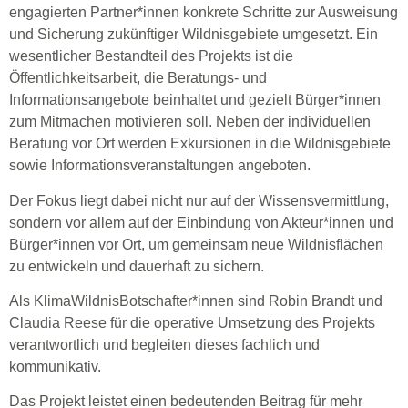
engagierten Partner*innen konkrete Schritte zur Ausweisung
und Sicherung zukünftiger Wildnisgebiete umgesetzt. Ein
wesentlicher Bestandteil des Projekts ist die
Öffentlichkeitsarbeit, die Beratungs- und
Informationsangebote beinhaltet und gezielt Bürger*innen
zum Mitmachen motivieren soll. Neben der individuellen
Beratung vor Ort werden Exkursionen in die Wildnisgebiete
sowie Informationsveranstaltungen angeboten.
Der Fokus liegt dabei nicht nur auf der Wissensvermittlung,
sondern vor allem auf der Einbindung von Akteur*innen und
Bürger*innen vor Ort, um gemeinsam neue Wildnisflächen
zu entwickeln und dauerhaft zu sichern.
Als KlimaWildnisBotschafter*innen sind Robin Brandt und
Claudia Reese für die operative Umsetzung des Projekts
verantwortlich und begleiten dieses fachlich und
kommunikativ.
Das Projekt leistet einen bedeutenden Beitrag für mehr